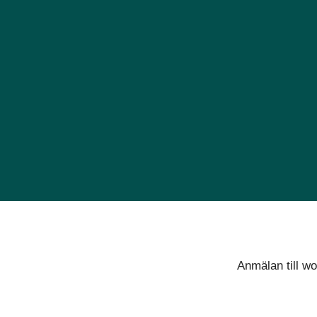
Anmälan till w