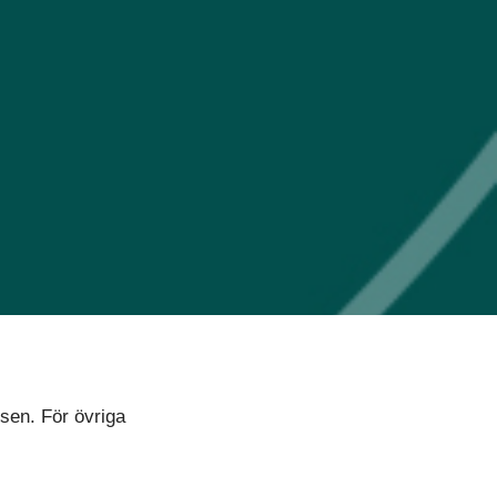
sen. För övriga