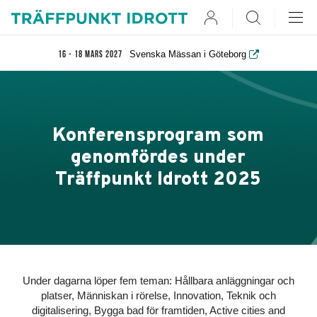
User
Search
Svenska Mässan i Göteborg
16 - 18 mars 2027
Konferensprogram som
genomfördes under
Träffpunkt Idrott 2025
Under dagarna löper fem teman: Hållbara anläggningar och
platser, Människan i rörelse, Innovation, Teknik och
digitalisering, Bygga bad för framtiden, Active cities and