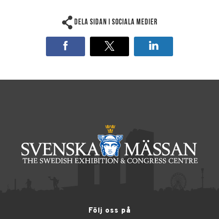
Dela sidan i sociala medier
Följ oss på