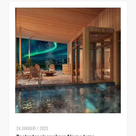
24 JANUARI / 2025