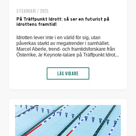
3 FEBRUARI / 2025
På Träffpunkt Idrott: så ser en futurist på
idrottens framtid!
Idrotten lever inte i en värld för sig, utan
påverkas starkt av megatrender i samhället.
Marcel Aberle, trend- och framtidsforskare från
Österrike, är Keynote-talare på Träffpunkt Idrot...
Läs vidare