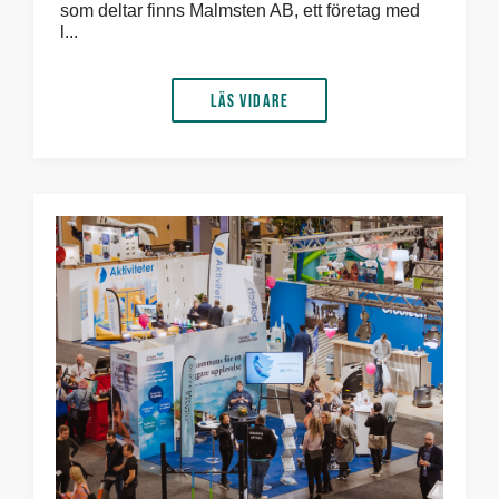
som deltar finns Malmsten AB, ett företag med
l...
Läs vidare