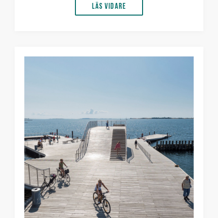
Läs vidare