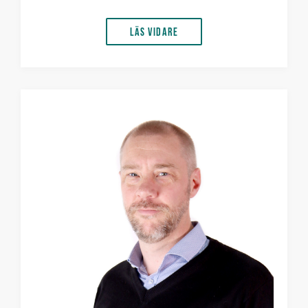
Läs vidare