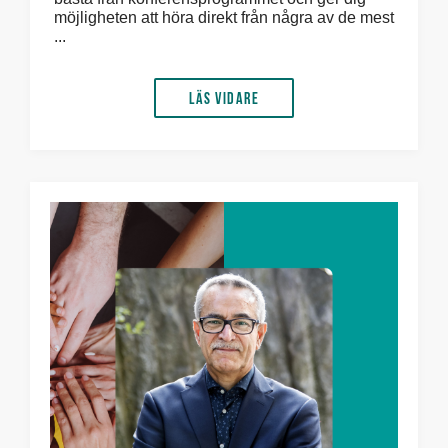
möjligheten att höra direkt från några av de mest
...
Läs vidare