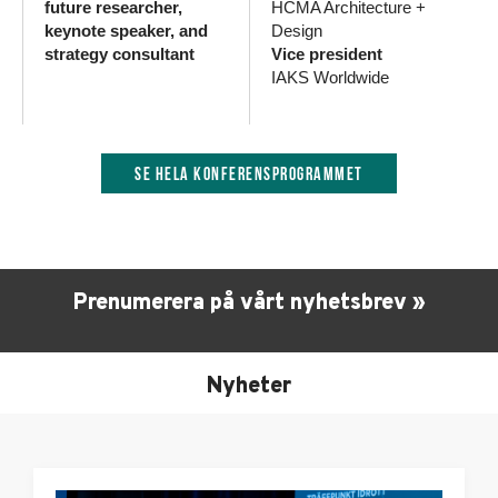
future researcher,
HCMA Architecture +
keynote speaker, and
Design
strategy consultant
Vice president
IAKS Worldwide
Se hela konferensprogrammet
Prenumerera på vårt nyhetsbrev »
Nyheter