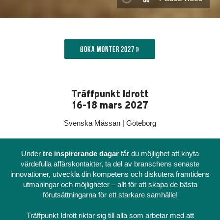
Boka monter 2027 »
Träffpunkt Idrott
16-18 mars 2027
Svenska Mässan | Göteborg
Under
tre inspirerande dagar
får du möjlighet att knyta
värdefulla affärskontakter, ta del av branschens senaste
innovationer, utveckla din kompetens och diskutera framtidens
utmaningar och möjligheter – allt för att skapa de bästa
förutsättningarna för ett starkare samhälle!
Träffpunkt Idrott riktar sig till alla som arbetar med att