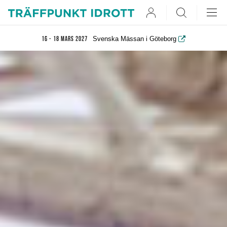
User
Search
Svenska Mässan i Göteborg
16 - 18 mars 2027