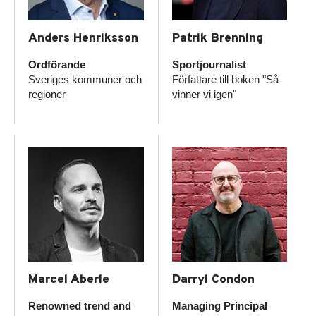
Anders Henriksson
Patrik Brenning
Ordförande
Sportjournalist
Sveriges kommuner och
Författare till boken "Så
regioner
vinner vi igen"
Marcel Aberle
Darryl Condon
Renowned trend and
Managing Principal