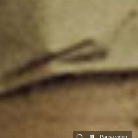
Pausa video