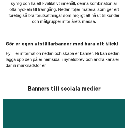
synlig och ha ett kvalitativt innehåll, denna kombination är
ofta nyckeln till framgång. Nedan följer material som ger ert
företag så bra förutsättningar som möjligt att nå ut till kunder
och målgrupper inför årets mässa.
Gör er egen utställarbanner med bara ett klick!
Fyll i er information nedan och skapa er banner. Ni kan sedan
lägga upp den på er hemsida, i nyhetsbrev och andra kanaler
där ni marknadsför er.
Banners till sociala medier