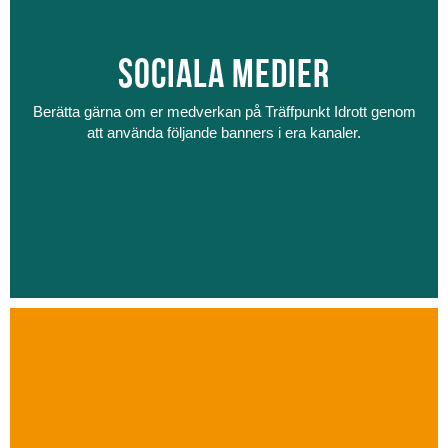
Sociala medier
Berätta gärna om er medverkan på Träffpunkt Idrott genom
att använda följande banners i era kanaler.