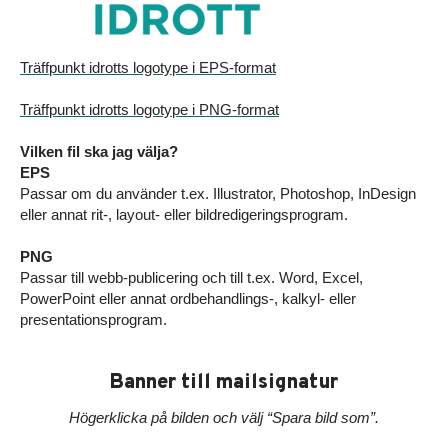
Träffpunkt idrotts logotype i EPS-format
Träffpunkt idrotts logotype i PNG-format
Vilken fil ska jag välja?
EPS
Passar om du använder t.ex. Illustrator, Photoshop, InDesign
eller annat rit-, layout- eller bildredigeringsprogram.
PNG
Passar till webb-publicering och till t.ex. Word, Excel,
PowerPoint eller annat ordbehandlings-, kalkyl- eller
presentationsprogram.
Banner till mailsignatur
Högerklicka på bilden och välj “Spara bild som”.