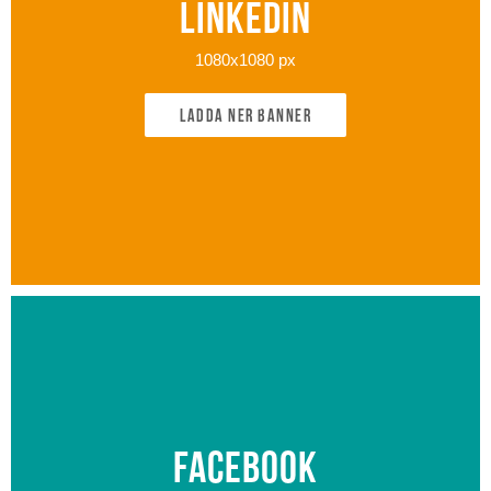
Linkedin
1080x1080 px
Ladda ner banner
Facebook