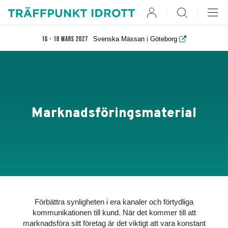
User
Search
Svenska Mässan i Göteborg
16 - 18 mars 2027
Marknadsföringsmaterial
Förbättra synligheten i era kanaler och förtydliga
kommunikationen till kund. När det kommer till att
marknadsföra sitt företag är det viktigt att vara konstant