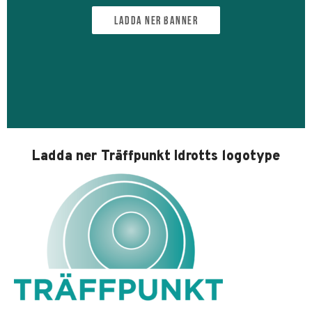
Ladda ner banner
Ladda ner Träffpunkt Idrotts logotype