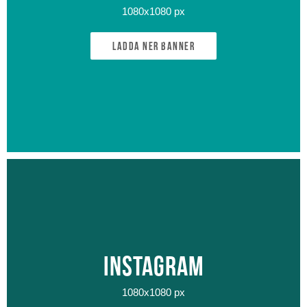
1080x1080 px
Ladda ner banner
Instagram
1080x1080 px