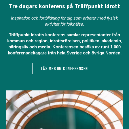
Tre dagars konferens på Träffpunkt Idrott
Inspiration och fortbildning för dig som arbetar med fysisk
aktivitet för folkhälsa.
Träffpunkt Idrotts konferens samlar representanter från
kommun och region, idrottsrörelsen, politiken, akademin,
näringsliv och media. Konferensen besöks av runt 1 000
konferensdeltagare från hela Sverige och övriga Norden.
Läs mer om konferensen