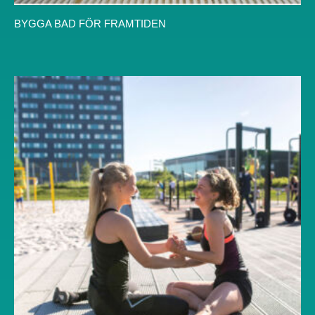
BYGGA BAD FÖR FRAMTIDEN