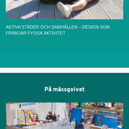
AKTIVA STÄDER OCH SAMHÄLLEN – DESIGN SOM
FRÄMJAR FYSISK AKTIVITET
På mässgolvet