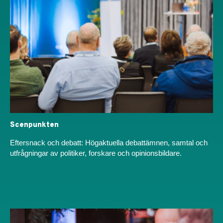
Scenpunkten
Eftersnack och debatt: Högaktuella debattämnen, samtal och
utfrågningar av politiker, forskare och opinionsbildare.