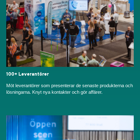
100+ Leverantörer​
Möt leverantörer som presenterar de senaste produkterna och
lösningarna. Knyt nya kontakter och gör affärer.