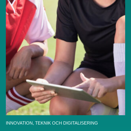
INNOVATION, TEKNIK OCH DIGITALISERING