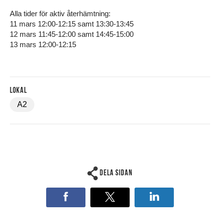
Alla tider för aktiv återhämtning:
11 mars 12:00-12:15 samt 13:30-13:45
12 mars 11:45-12:00 samt 14:45-15:00
13 mars 12:00-12:15
Lokal
A2
Dela sidan